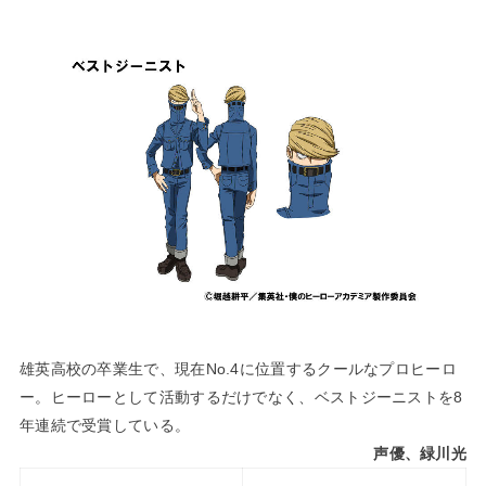
雄英高校の卒業生で、現在No.4に位置するクールなプロヒーロ
ー。ヒーローとして活動するだけでなく、ベストジーニストを8
年連続で受賞している。
声優、緑川光