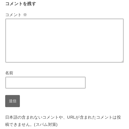
コメントを残す
コメント
※
名前
日本語の含まれないコメントや、URLが含まれたコメントは投
稿できません。(スパム対策)