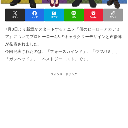
ポスト
シェア
はてブ
送る
Pocket
リンク
7月8日より新章がスタートするアニメ『僕のヒーローアカデミ
ア』についてプロヒーロー4人のキャラクターデザインと声優陣
が発表されました。
今回発表されたのは、「フォースカインド」、「ウワバミ」、
「ガンヘッド」、「ベストジーニスト」です。
スポンサードリンク