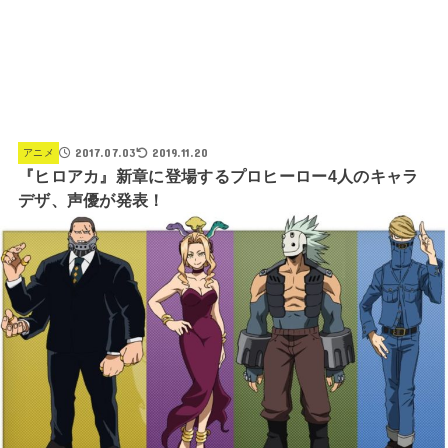
2017.07.03
2019.11.20
アニメ
『ヒロアカ』新章に登場するプロヒーロー4人のキャラ
デザ、声優が発表！