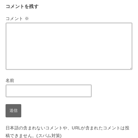
コメントを残す
コメント
※
名前
日本語の含まれないコメントや、URLが含まれたコメントは投
稿できません。(スパム対策)