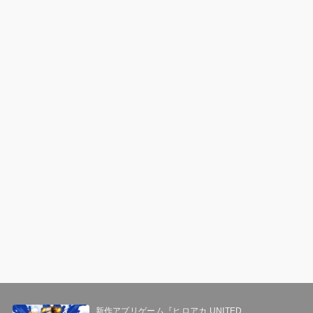
新作アプリゲーム『ヒロアカ UNITED